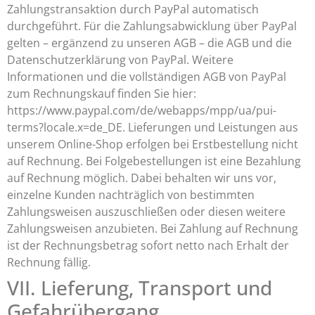
Zahlungstransaktion durch PayPal automatisch
durchgeführt. Für die Zahlungsabwicklung über PayPal
gelten – ergänzend zu unseren AGB – die AGB und die
Datenschutzerklärung von PayPal. Weitere
Informationen und die vollständigen AGB von PayPal
zum Rechnungskauf finden Sie hier:
https://www.paypal.com/de/webapps/mpp/ua/pui-
terms?locale.x=de_DE. Lieferungen und Leistungen aus
unserem Online-Shop erfolgen bei Erstbestellung nicht
auf Rechnung. Bei Folgebestellungen ist eine Bezahlung
auf Rechnung möglich. Dabei behalten wir uns vor,
einzelne Kunden nachträglich von bestimmten
Zahlungsweisen auszuschließen oder diesen weitere
Zahlungsweisen anzubieten. Bei Zahlung auf Rechnung
ist der Rechnungsbetrag sofort netto nach Erhalt der
Rechnung fällig.
VII. Lieferung, Transport und
Gefahrübergang