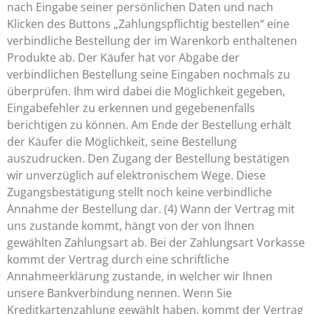
nach Eingabe seiner persönlichen Daten und nach
Klicken des Buttons „Zahlungspflichtig bestellen“ eine
verbindliche Bestellung der im Warenkorb enthaltenen
Produkte ab. Der Käufer hat vor Abgabe der
verbindlichen Bestellung seine Eingaben nochmals zu
überprüfen. Ihm wird dabei die Möglichkeit gegeben,
Eingabefehler zu erkennen und gegebenenfalls
berichtigen zu können. Am Ende der Bestellung erhält
der Käufer die Möglichkeit, seine Bestellung
auszudrucken. Den Zugang der Bestellung bestätigen
wir unverzüglich auf elektronischem Wege. Diese
Zugangsbestätigung stellt noch keine verbindliche
Annahme der Bestellung dar. (4) Wann der Vertrag mit
uns zustande kommt, hängt von der von Ihnen
gewählten Zahlungsart ab. Bei der Zahlungsart Vorkasse
kommt der Vertrag durch eine schriftliche
Annahmeerklärung zustande, in welcher wir Ihnen
unsere Bankverbindung nennen. Wenn Sie
Kreditkartenzahlung gewählt haben, kommt der Vertrag