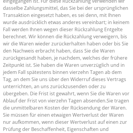
eingegangen ist. Für diese Rückzahlung verwenden wir
dasselbe Zahlungsmittel, das Sie bei der ursprünglichen
Transaktion eingesetzt haben, es sei denn, mit Ihnen
wurde ausdrücklich etwas anderes vereinbart; in keinem
Fall werden Ihnen wegen dieser Rückzahlung Entgelte
berechnet. Wir können die Rückzahlung verweigern, bis
wir die Waren wieder zurückerhalten haben oder bis Sie
den Nachweis erbracht haben, dass Sie die Waren
zurückgesandt haben, je nachdem, welches der frühere
Zeitpunkt ist. Sie haben die Waren unverzüglich und in
jedem Fall spätestens binnen vierzehn Tagen ab dem
Tag, an dem Sie uns über den Widerruf dieses Vertrags
unterrichten, an uns zurückzusenden oder zu
übergeben. Die Frist ist gewahrt, wenn Sie die Waren vor
Ablauf der Frist von vierzehn Tagen absenden.Sie tragen
die unmittelbaren Kosten der Rücksendung der Waren.
Sie müssen für einen etwaigen Wertverlust der Waren
nur aufkommen, wenn dieser Wertverlust auf einen zur
Prüfung der Beschaffenheit, Eigenschaften und