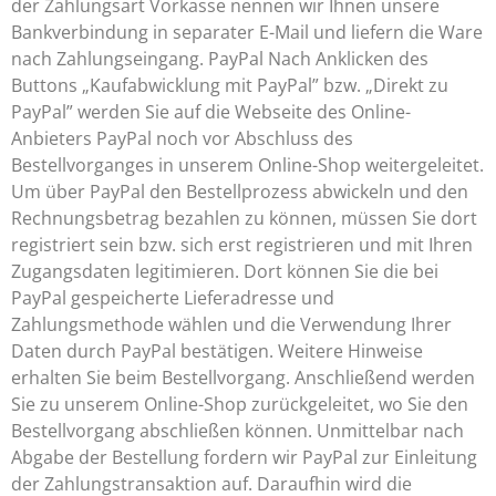
der Zahlungsart Vorkasse nennen wir Ihnen unsere
Bankverbindung in separater E-Mail und liefern die Ware
nach Zahlungseingang. PayPal Nach Anklicken des
Buttons „Kaufabwicklung mit PayPal” bzw. „Direkt zu
PayPal” werden Sie auf die Webseite des Online-
Anbieters PayPal noch vor Abschluss des
Bestellvorganges in unserem Online-Shop weitergeleitet.
Um über PayPal den Bestellprozess abwickeln und den
Rechnungsbetrag bezahlen zu können, müssen Sie dort
registriert sein bzw. sich erst registrieren und mit Ihren
Zugangsdaten legitimieren. Dort können Sie die bei
PayPal gespeicherte Lieferadresse und
Zahlungsmethode wählen und die Verwendung Ihrer
Daten durch PayPal bestätigen. Weitere Hinweise
erhalten Sie beim Bestellvorgang. Anschließend werden
Sie zu unserem Online-Shop zurückgeleitet, wo Sie den
Bestellvorgang abschließen können. Unmittelbar nach
Abgabe der Bestellung fordern wir PayPal zur Einleitung
der Zahlungstransaktion auf. Daraufhin wird die