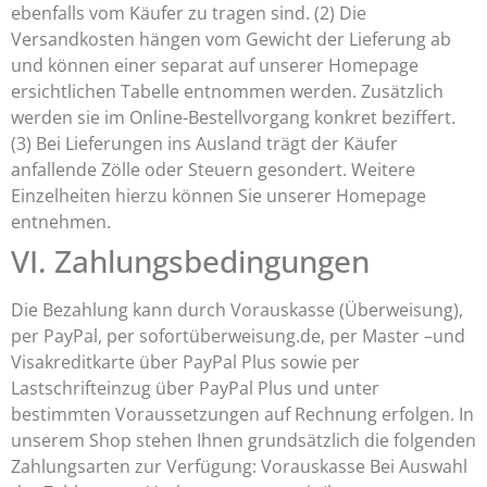
ebenfalls vom Käufer zu tragen sind. (2) Die
Versandkosten hängen vom Gewicht der Lieferung ab
und können einer separat auf unserer Homepage
ersichtlichen Tabelle entnommen werden. Zusätzlich
werden sie im Online-Bestellvorgang konkret beziffert.
(3) Bei Lieferungen ins Ausland trägt der Käufer
anfallende Zölle oder Steuern gesondert. Weitere
Einzelheiten hierzu können Sie unserer Homepage
entnehmen.
VI. Zahlungsbedingungen
Die Bezahlung kann durch Vorauskasse (Überweisung),
per PayPal, per sofortüberweisung.de, per Master –und
Visakreditkarte über PayPal Plus sowie per
Lastschrifteinzug über PayPal Plus und unter
bestimmten Voraussetzungen auf Rechnung erfolgen. In
unserem Shop stehen Ihnen grundsätzlich die folgenden
Zahlungsarten zur Verfügung: Vorauskasse Bei Auswahl