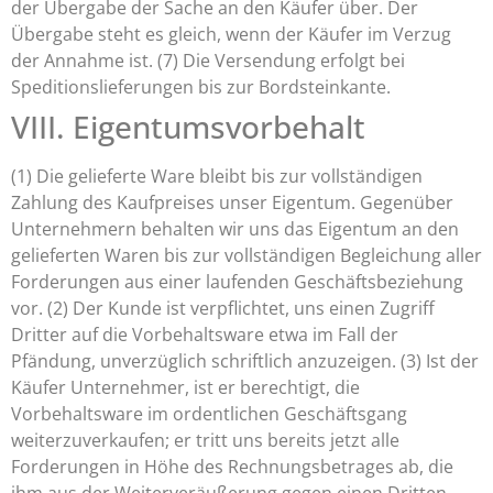
der Übergabe der Sache an den Käufer über. Der
Übergabe steht es gleich, wenn der Käufer im Verzug
der Annahme ist. (7) Die Versendung erfolgt bei
Speditionslieferungen bis zur Bordsteinkante.
VIII. Eigentumsvorbehalt
(1) Die gelieferte Ware bleibt bis zur vollständigen
Zahlung des Kaufpreises unser Eigentum. Gegenüber
Unternehmern behalten wir uns das Eigentum an den
gelieferten Waren bis zur vollständigen Begleichung aller
Forderungen aus einer laufenden Geschäftsbeziehung
vor. (2) Der Kunde ist verpflichtet, uns einen Zugriff
Dritter auf die Vorbehaltsware etwa im Fall der
Pfändung, unverzüglich schriftlich anzuzeigen. (3) Ist der
Käufer Unternehmer, ist er berechtigt, die
Vorbehaltsware im ordentlichen Geschäftsgang
weiterzuverkaufen; er tritt uns bereits jetzt alle
Forderungen in Höhe des Rechnungsbetrages ab, die