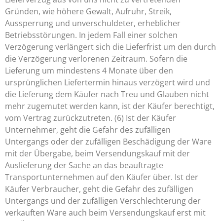
Gründen, wie höhere Gewalt, Aufruhr, Streik,
Aussperrung und unverschuldeter, erheblicher
Betriebsstörungen. In jedem Fall einer solchen
Verzögerung verlängert sich die Lieferfrist um den durch
die Verzögerung verlorenen Zeitraum. Sofern die
Lieferung um mindestens 4 Monate über den
ursprünglichen Liefertermin hinaus verzögert wird und
die Lieferung dem Käufer nach Treu und Glauben nicht
mehr zugemutet werden kann, ist der Käufer berechtigt,
vom Vertrag zurückzutreten. (6) Ist der Käufer
Unternehmer, geht die Gefahr des zufälligen
Untergangs oder der zufälligen Beschädigung der Ware
mit der Übergabe, beim Versendungskauf mit der
Auslieferung der Sache an das beauftragte
Transportunternehmen auf den Käufer über. Ist der
Käufer Verbraucher, geht die Gefahr des zufälligen
Untergangs und der zufälligen Verschlechterung der
verkauften Ware auch beim Versendungskauf erst mit