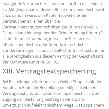
zwingende Verbraucherschutzvorschriften desjenigen
EU-Mitgliedsstaates, dessen Recht ohne eine Rechtswahl
anzuwenden wäre, den Käufer (soweit dies ein
Verbraucher ist) einen über die
Verbraucherschutzvorschriften der Bundesrepublik
Deutschland hinausgehenden Schutzumfang böten. (2)
Ist der Käufer Kaufmann, juristische Person des
öffentlichen Rechts oder öffentlich- rechtliches
Sondervermögen, ist ausschließlicher Gerichtsstand für
alle Streitigkeiten aus diesem Vertrag der Geschäftssitz
der Manotura GmbH & Co. KG.
XIII. Vertragstextspeicherung
Bei Bestellungen über unseren Online-Shop erhält der
Kunde am Ende der Bestellung die Möglichkeit, den
Vertragstext auszudrucken bzw. abzuspeichern .Den
Zugang der Bestellung bestätigen wir zudem
unverzüglich auf elektronischem Wege. Dazu speichern