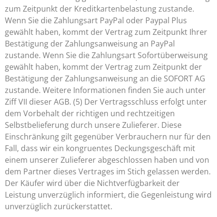
zum Zeitpunkt der Kreditkartenbelastung zustande.
Wenn Sie die Zahlungsart PayPal oder Paypal Plus
gewählt haben, kommt der Vertrag zum Zeitpunkt Ihrer
Bestätigung der Zahlungsanweisung an PayPal
zustande. Wenn Sie die Zahlungsart Sofortüberweisung
gewählt haben, kommt der Vertrag zum Zeitpunkt der
Bestätigung der Zahlungsanweisung an die SOFORT AG
zustande. Weitere Informationen finden Sie auch unter
Ziff VII dieser AGB. (5) Der Vertragsschluss erfolgt unter
dem Vorbehalt der richtigen und rechtzeitigen
Selbstbelieferung durch unsere Zulieferer. Diese
Einschränkung gilt gegenüber Verbrauchern nur für den
Fall, dass wir ein kongruentes Deckungsgeschäft mit
einem unserer Zulieferer abgeschlossen haben und von
dem Partner dieses Vertrages im Stich gelassen werden.
Der Käufer wird über die Nichtverfügbarkeit der
Leistung unverzüglich informiert, die Gegenleistung wird
unverzüglich zurückerstattet.