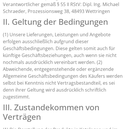
Verantwortlicher gemäß § 55 II RStV: Dipl. Ing. Michael
Schraeder, Prozessionsweg 38, 48493 Wettringen
II. Geltung der Bedingungen
(1) Unsere Lieferungen, Leistungen und Angebote
erfolgen ausschließlich aufgrund dieser
Geschäftsbedingungen. Diese gelten somit auch für
künftige Geschäftsbeziehungen, auch wenn sie nicht
nochmals ausdrücklich vereinbart werden. (2)
Abweichende, entgegenstehende oder ergänzende
Allgemeine Geschäftsbedingungen des Käufers werden
selbst bei Kenntnis nicht Vertragsbestandteil, es sei
denn ihrer Geltung wird ausdrücklich schriftlich
zugestimmt.
III. Zustandekommen von
Verträgen