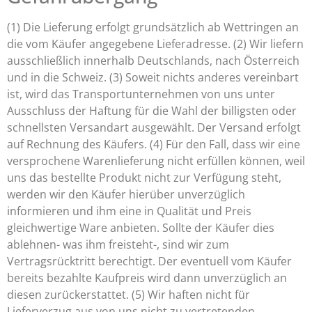
(1) Die Lieferung erfolgt grundsätzlich ab Wettringen an
die vom Käufer angegebene Lieferadresse. (2) Wir liefern
ausschließlich innerhalb Deutschlands, nach Österreich
und in die Schweiz. (3) Soweit nichts anderes vereinbart
ist, wird das Transportunternehmen von uns unter
Ausschluss der Haftung für die Wahl der billigsten oder
schnellsten Versandart ausgewählt. Der Versand erfolgt
auf Rechnung des Käufers. (4) Für den Fall, dass wir eine
versprochene Warenlieferung nicht erfüllen können, weil
uns das bestellte Produkt nicht zur Verfügung steht,
werden wir den Käufer hierüber unverzüglich
informieren und ihm eine in Qualität und Preis
gleichwertige Ware anbieten. Sollte der Käufer dies
ablehnen- was ihm freisteht-, sind wir zum
Vertragsrücktritt berechtigt. Der eventuell vom Käufer
bereits bezahlte Kaufpreis wird dann unverzüglich an
diesen zurückerstattet. (5) Wir haften nicht für
Lieferverzug aus von uns nicht zu vertretenden