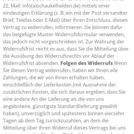
22, Mail: info(a)schaukelhelden.de) mittels einer
eindeutigen Erklärung (z. B. ein mit der Post versandter
Brief, Telefax oder E-Mail) über Ihren Entschluss, diesen
Vertrag zu widerrufen, informieren. Sie können dafür
das beigefügte Muster-Widerrufsformular verwenden,
das jedoch nicht vorgeschrieben ist. Zur Wahrung der
Widerrufsfrist reicht es aus, dass Sie die Mitteilung über
die Ausübung des Widerrufsrechts vor Ablauf der
Widerrufsfrist absenden.
Folgen des Widerrufs
Wenn
Sie diesen Vertrag widerrufen, haben wir Ihnen alle
Zahlungen, die wir von Ihnen erhalten haben,
einschließlich der Lieferkosten (mit Ausnahme der
zusätzlichen Kosten, die sich daraus ergeben, dass Sie
eine andere Art der Lieferung als die von uns
angebotene, günstigste Standardlieferung gewählt
haben), unverzüglich und spätestens binnen vierzehn
Tagen ab dem Tag zurückzuzahlen, an dem die
Mitteilung über Ihren Widerruf dieses Vertrags bei uns