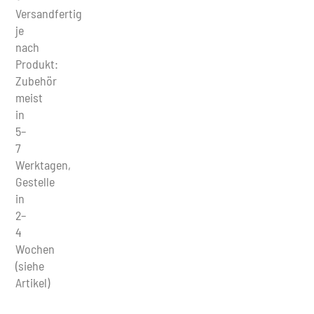
Versandfertig
je
nach
Produkt:
Zubehör
meist
in
5–
7
Werktagen,
Gestelle
in
2–
4
Wochen
(siehe
Artikel)