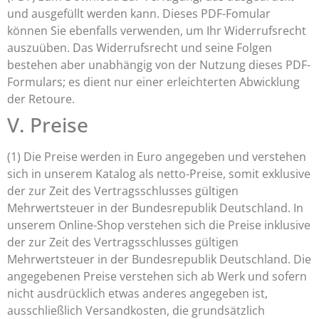
und ausgefüllt werden kann. Dieses PDF-Fomular
können Sie ebenfalls verwenden, um Ihr Widerrufsrecht
auszuüben. Das Widerrufsrecht und seine Folgen
bestehen aber unabhängig von der Nutzung dieses PDF-
Formulars; es dient nur einer erleichterten Abwicklung
der Retoure.
V. Preise
(1) Die Preise werden in Euro angegeben und verstehen
sich in unserem Katalog als netto-Preise, somit exklusive
der zur Zeit des Vertragsschlusses gültigen
Mehrwertsteuer in der Bundesrepublik Deutschland. In
unserem Online-Shop verstehen sich die Preise inklusive
der zur Zeit des Vertragsschlusses gültigen
Mehrwertsteuer in der Bundesrepublik Deutschland. Die
angegebenen Preise verstehen sich ab Werk und sofern
nicht ausdrücklich etwas anderes angegeben ist,
ausschließlich Versandkosten, die grundsätzlich