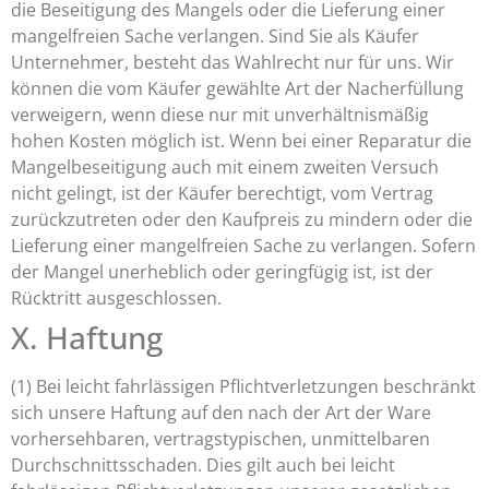
die Beseitigung des Mangels oder die Lieferung einer
mangelfreien Sache verlangen. Sind Sie als Käufer
Unternehmer, besteht das Wahlrecht nur für uns. Wir
können die vom Käufer gewählte Art der Nacherfüllung
verweigern, wenn diese nur mit unverhältnismäßig
hohen Kosten möglich ist. Wenn bei einer Reparatur die
Mangelbeseitigung auch mit einem zweiten Versuch
nicht gelingt, ist der Käufer berechtigt, vom Vertrag
zurückzutreten oder den Kaufpreis zu mindern oder die
Lieferung einer mangelfreien Sache zu verlangen. Sofern
der Mangel unerheblich oder geringfügig ist, ist der
Rücktritt ausgeschlossen.
X. Haftung
(1) Bei leicht fahrlässigen Pflichtverletzungen beschränkt
sich unsere Haftung auf den nach der Art der Ware
vorhersehbaren, vertragstypischen, unmittelbaren
Durchschnittsschaden. Dies gilt auch bei leicht