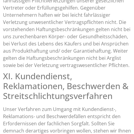
fahrlässigen Pflichtverletzungen unserer gesetzlichen
Vertreter oder Erfüllungsgehilfen. Gegenüber
Unternehmern haften wir bei leicht fahrlässiger
Verletzung unwesentlicher Vertragspflichten nicht. Die
vorstehenden Haftungsbeschränkungen gelten nicht bei
uns zurechenbaren Körper- oder Gesundheitsschäden,
bei Verlust des Lebens des Käufers und bei Ansprüchen
aus Produkthaftung und/ oder Garantiehaftung. Weiter
gelten die Haftungsbeschränkungen nicht bei Arglist
sowie bei der Verletzung vertragswesentlicher Pflichten.
XI. Kundendienst,
Reklamationen, Beschwerden &
Streitschlichtungsverfahren
Unser Verfahren zum Umgang mit Kundendienst-,
Reklamations- und Beschwerdefällen entspricht den
Erfordernissen der fachlichen Sorgfalt. Sollten Sie
demnach derartiges vorbringen wollen, stehen wir Ihnen