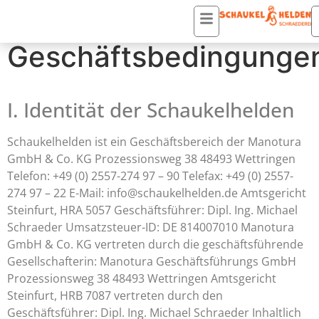
Allgemeine
Geschäftsbedingunge
I. Identität der Schaukelhelden
Schaukelhelden ist ein Geschäftsbereich der Manotura
GmbH & Co. KG Prozessionsweg 38 48493 Wettringen
Telefon: +49 (0) 2557-274 97 – 90 Telefax: +49 (0) 2557-
274 97 – 22 E-Mail: info@schaukelhelden.de Amtsgericht
Steinfurt, HRA 5057 Geschäftsführer: Dipl. Ing. Michael
Schraeder Umsatzsteuer-ID: DE 814007010 Manotura
GmbH & Co. KG vertreten durch die geschäftsführende
Gesellschafterin: Manotura Geschäftsführungs GmbH
Prozessionsweg 38 48493 Wettringen Amtsgericht
Steinfurt, HRB 7087 vertreten durch den
Geschäftsführer: Dipl. Ing. Michael Schraeder Inhaltlich