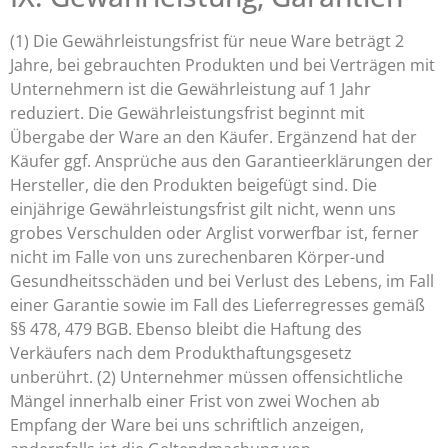
(1) Die Gewährleistungsfrist für neue Ware beträgt 2
Jahre, bei gebrauchten Produkten und bei Verträgen mit
Unternehmern ist die Gewährleistung auf 1 Jahr
reduziert. Die Gewährleistungsfrist beginnt mit
Übergabe der Ware an den Käufer. Ergänzend hat der
Käufer ggf. Ansprüche aus den Garantieerklärungen der
Hersteller, die den Produkten beigefügt sind. Die
einjährige Gewährleistungsfrist gilt nicht, wenn uns
grobes Verschulden oder Arglist vorwerfbar ist, ferner
nicht im Falle von uns zurechenbaren Körper-und
Gesundheitsschäden und bei Verlust des Lebens, im Fall
einer Garantie sowie im Fall des Lieferregresses gemäß
§§ 478, 479 BGB. Ebenso bleibt die Haftung des
Verkäufers nach dem Produkthaftungsgesetz
unberührt. (2) Unternehmer müssen offensichtliche
Mängel innerhalb einer Frist von zwei Wochen ab
Empfang der Ware bei uns schriftlich anzeigen,