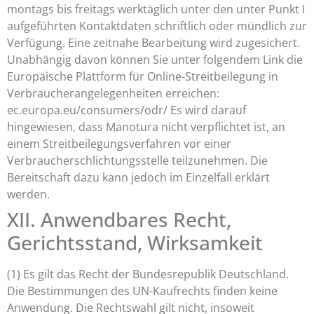
montags bis freitags werktäglich unter den unter Punkt I
aufgeführten Kontaktdaten schriftlich oder mündlich zur
Verfügung. Eine zeitnahe Bearbeitung wird zugesichert.
Unabhängig davon können Sie unter folgendem Link die
Europäische Plattform für Online-Streitbeilegung in
Verbraucherangelegenheiten erreichen:
ec.europa.eu/consumers/odr/ Es wird darauf
hingewiesen, dass Manotura nicht verpflichtet ist, an
einem Streitbeilegungsverfahren vor einer
Verbraucherschlichtungsstelle teilzunehmen. Die
Bereitschaft dazu kann jedoch im Einzelfall erklärt
werden.
XII. Anwendbares Recht,
Gerichtsstand, Wirksamkeit
(1) Es gilt das Recht der Bundesrepublik Deutschland.
Die Bestimmungen des UN-Kaufrechts finden keine
Anwendung. Die Rechtswahl gilt nicht, insoweit