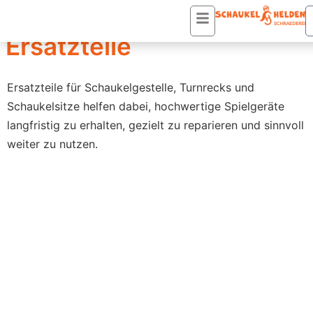
Startseite
/
Zubehör
/ Ersatzteile
Ersatzteile
Ersatzteile für Schaukelgestelle, Turnrecks und
Schaukelsitze helfen dabei, hochwertige Spielgeräte
langfristig zu erhalten, gezielt zu reparieren und sinnvoll
weiter zu nutzen.