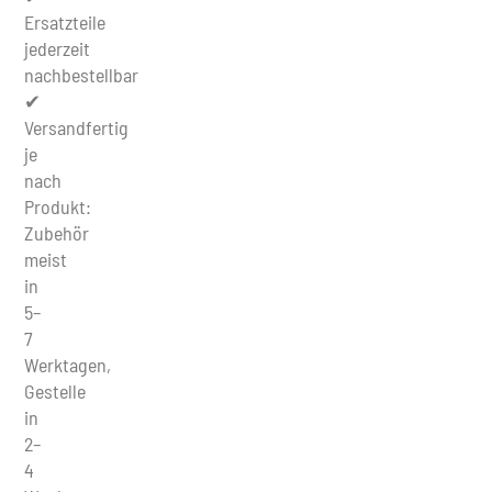
Ersatzteile
jederzeit
nachbestellbar
✔
Versandfertig
je
nach
Produkt:
Zubehör
meist
in
5–
7
Werktagen,
Gestelle
in
2–
4