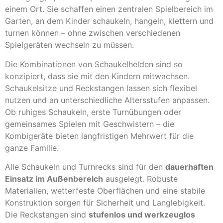
einem Ort. Sie schaffen einen zentralen Spielbereich im
Garten, an dem Kinder schaukeln, hangeln, klettern und
turnen können – ohne zwischen verschiedenen
Spielgeräten wechseln zu müssen.
Die Kombinationen von Schaukelhelden sind so
konzipiert, dass sie mit den Kindern mitwachsen.
Schaukelsitze und Reckstangen lassen sich flexibel
nutzen und an unterschiedliche Altersstufen anpassen.
Ob ruhiges Schaukeln, erste Turnübungen oder
gemeinsames Spielen mit Geschwistern – die
Kombigeräte bieten langfristigen Mehrwert für die
ganze Familie.
Alle Schaukeln und Turnrecks sind für den
dauerhaften
Einsatz im Außenbereich
ausgelegt. Robuste
Materialien, wetterfeste Oberflächen und eine stabile
Konstruktion sorgen für Sicherheit und Langlebigkeit.
Die Reckstangen sind
stufenlos und werkzeuglos