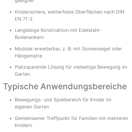
geeignet
Kindersichere, wetterfeste Oberflächen nach DIN
EN 71-3
Langlebige Konstruktion mit Edelstahl-
Bodenankern
Modular erweiterbar, z. B. mit Sonnensegel oder
Hängematte
Platzsparende Lösung für vielseitige Bewegung im
Garten
Typische Anwendungsbereiche
Bewegungs- und Spielbereich für Kinder im
eigenen Garten
Gemeinsamer Treffpunkt für Familien mit mehreren
Kindern