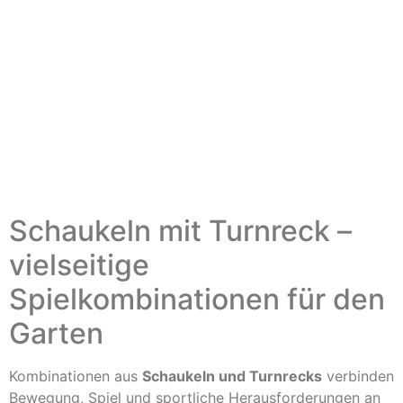
Schaukeln mit Turnreck –
vielseitige
Spielkombinationen für den
Garten
Kombinationen aus
Schaukeln und Turnrecks
verbinden
Bewegung, Spiel und sportliche Herausforderungen an