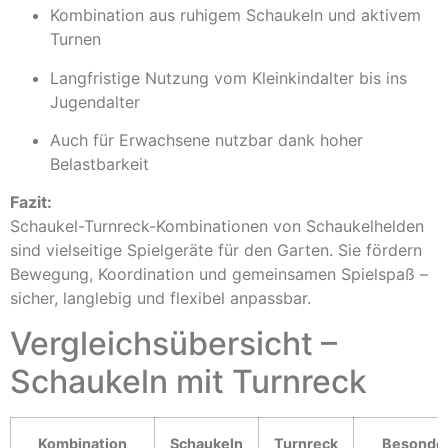
Kombination aus ruhigem Schaukeln und aktivem
Turnen
Langfristige Nutzung vom Kleinkindalter bis ins
Jugendalter
Auch für Erwachsene nutzbar dank hoher
Belastbarkeit
Fazit:
Schaukel-Turnreck-Kombinationen von Schaukelhelden
sind vielseitige Spielgeräte für den Garten. Sie fördern
Bewegung, Koordination und gemeinsamen Spielspaß –
sicher, langlebig und flexibel anpassbar.
Vergleichsübersicht –
Schaukeln mit Turnreck
Kombination
Schaukeln
Turnreck
Besonder