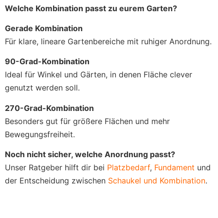
Welche Kombination passt zu eurem Garten?
Gerade Kombination
Für klare, lineare Gartenbereiche mit ruhiger Anordnung.
90-Grad-Kombination
Ideal für Winkel und Gärten, in denen Fläche clever
genutzt werden soll.
270-Grad-Kombination
Besonders gut für größere Flächen und mehr
Bewegungsfreiheit.
Noch nicht sicher, welche Anordnung passt?
Unser Ratgeber hilft dir bei
Platzbedarf
,
Fundament
und
der Entscheidung zwischen
Schaukel und Kombination
.