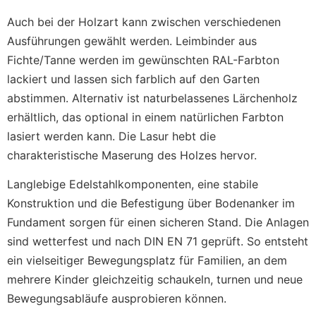
Auch bei der Holzart kann zwischen verschiedenen
Ausführungen gewählt werden. Leimbinder aus
Fichte/Tanne werden im gewünschten RAL-Farbton
lackiert und lassen sich farblich auf den Garten
abstimmen. Alternativ ist naturbelassenes Lärchenholz
erhältlich, das optional in einem natürlichen Farbton
lasiert werden kann. Die Lasur hebt die
charakteristische Maserung des Holzes hervor.
Langlebige Edelstahlkomponenten, eine stabile
Konstruktion und die Befestigung über Bodenanker im
Fundament sorgen für einen sicheren Stand. Die Anlagen
sind wetterfest und nach DIN EN 71 geprüft. So entsteht
ein vielseitiger Bewegungsplatz für Familien, an dem
mehrere Kinder gleichzeitig schaukeln, turnen und neue
Bewegungsabläufe ausprobieren können.