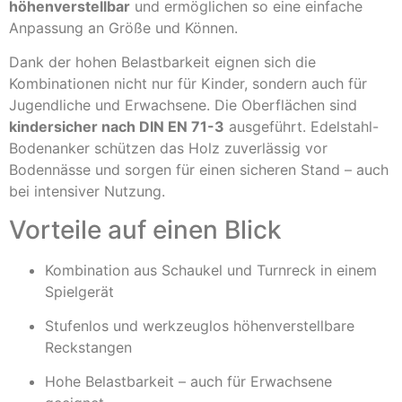
höhenverstellbar
und ermöglichen so eine einfache
Anpassung an Größe und Können.
Dank der hohen Belastbarkeit eignen sich die
Kombinationen nicht nur für Kinder, sondern auch für
Jugendliche und Erwachsene. Die Oberflächen sind
kindersicher nach DIN EN 71-3
ausgeführt. Edelstahl-
Bodenanker schützen das Holz zuverlässig vor
Bodennässe und sorgen für einen sicheren Stand – auch
bei intensiver Nutzung.
Vorteile auf einen Blick
Kombination aus Schaukel und Turnreck in einem
Spielgerät
Stufenlos und werkzeuglos höhenverstellbare
Reckstangen
Hohe Belastbarkeit – auch für Erwachsene