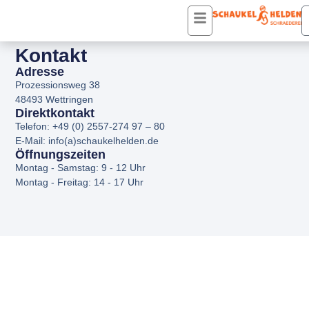
Kontakt
Adresse
Prozessionsweg 38
48493 Wettringen
Direktkontakt
Telefon: +49 (0) 2557-274 97 – 80
E-Mail: info(a)schaukelhelden.de
Öffnungszeiten
Montag - Samstag: 9 - 12 Uhr
Montag - Freitag: 14 - 17 Uhr