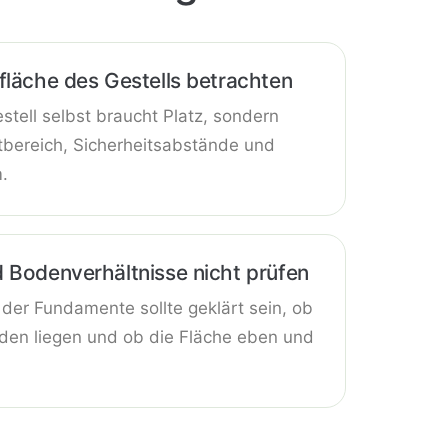
fläche des Gestells betrachten
stell selbst braucht Platz, sondern
bereich, Sicherheitsabstände und
.
 Bodenverhältnisse nicht prüfen
der Fundamente sollte geklärt sein, ob
den liegen und ob die Fläche eben und