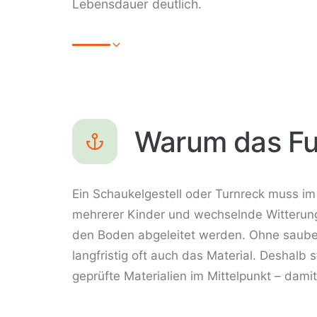
Lebensdauer deutlich.
Warum das Fu
Ein Schaukelgestell oder Turnreck muss im 
mehrerer Kinder und wechselnde Witterung.
den Boden abgeleitet werden. Ohne saubere
langfristig oft auch das Material. Deshalb
geprüfte Materialien im Mittelpunkt – dami