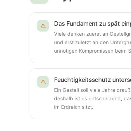
Das Fundament zu spät ein
Viele denken zuerst an Gestellgr
und erst zuletzt an den Untergru
unnötigen Kompromissen beim S
Feuchtigkeitsschutz unter
Ein Gestell soll viele Jahre dra
deshalb ist es entscheidend, das
im Erdreich sitzt.