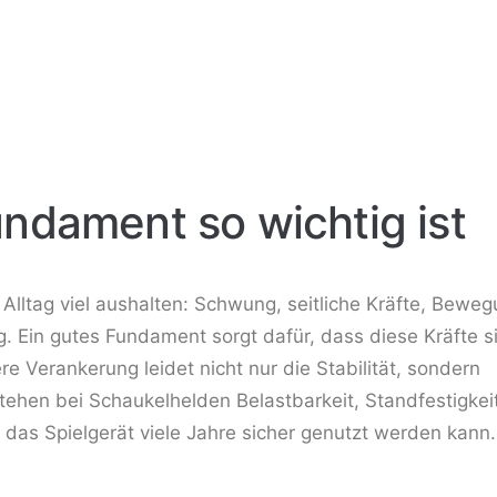
ndament so wichtig ist
Alltag viel aushalten: Schwung, seitliche Kräfte, Bewe
 Ein gutes Fundament sorgt dafür, dass diese Kräfte si
 Verankerung leidet nicht nur die Stabilität, sondern
 stehen bei Schaukelhelden Belastbarkeit, Standfestigkei
t das Spielgerät viele Jahre sicher genutzt werden kann.