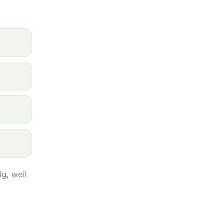
g, weil