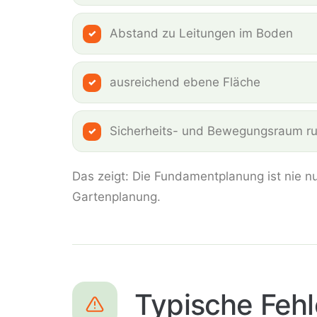
Abstand zu Leitungen im Boden
ausreichend ebene Fläche
Sicherheits- und Bewegungsraum ru
Das zeigt: Die Fundamentplanung ist nie nu
Gartenplanung.
Typische Feh