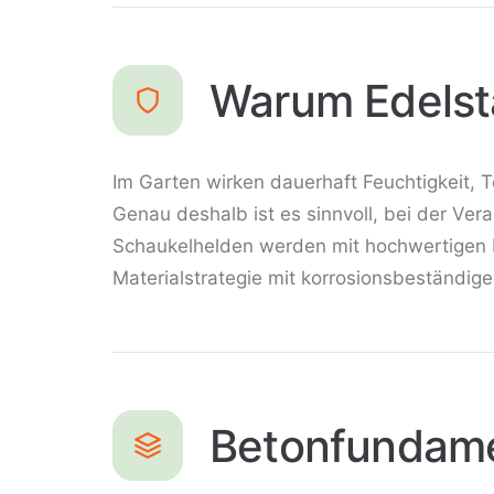
Warum Edelsta
Im Garten wirken dauerhaft Feuchtigkeit, 
Genau deshalb ist es sinnvoll, bei der Vera
Schaukelhelden werden mit hochwertigen E
Materialstrategie mit korrosionsbeständi
Betonfundame