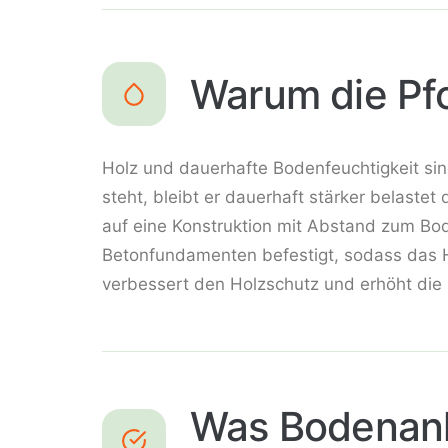
Warum die Pfo
Holz und dauerhafte Bodenfeuchtigkeit sin
steht, bleibt er dauerhaft stärker belaste
auf eine Konstruktion mit Abstand zum Bo
Betonfundamenten befestigt, sodass das Ho
verbessert den Holzschutz und erhöht die
Was Bodenank