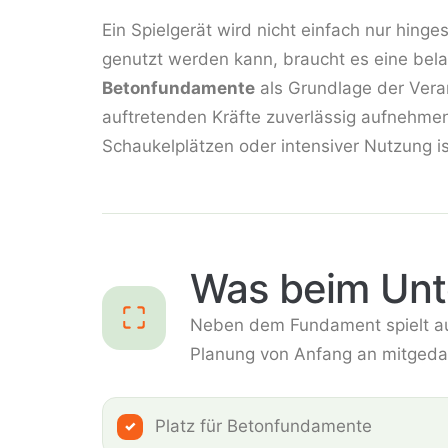
Ein Spielgerät wird nicht einfach nur hinge
genutzt werden kann, braucht es eine bela
Betonfundamente
als Grundlage der Veran
auftretenden Kräfte zuverlässig aufnehme
Schaukelplätzen oder intensiver Nutzung 
Was beim Unte
Neben dem Fundament spielt auc
Planung von Anfang an mitgeda
Platz für Betonfundamente