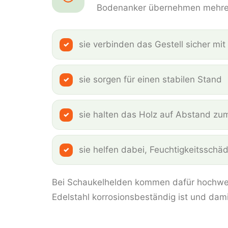
Bodenanker übernehmen mehrere
sie verbinden das Gestell sicher m
sie sorgen für einen stabilen Stand
sie halten das Holz auf Abstand z
sie helfen dabei, Feuchtigkeitsschä
Bei Schaukelhelden kommen dafür hochwe
Edelstahl korrosionsbeständig ist und dam