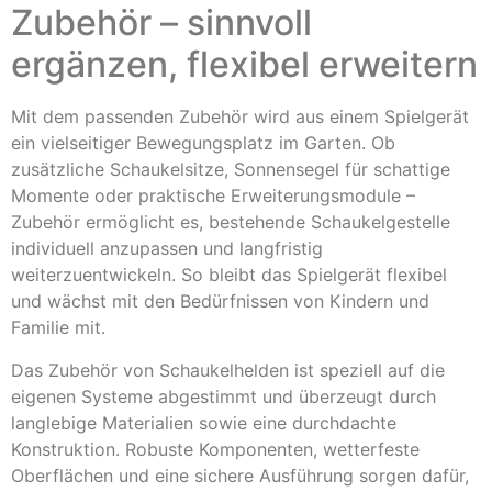
Zubehör – sinnvoll
ergänzen, flexibel erweitern
Mit dem passenden Zubehör wird aus einem Spielgerät
ein vielseitiger Bewegungsplatz im Garten. Ob
zusätzliche Schaukelsitze, Sonnensegel für schattige
Momente oder praktische Erweiterungsmodule –
Zubehör ermöglicht es, bestehende Schaukelgestelle
individuell anzupassen und langfristig
weiterzuentwickeln. So bleibt das Spielgerät flexibel
und wächst mit den Bedürfnissen von Kindern und
Familie mit.
Das Zubehör von Schaukelhelden ist speziell auf die
eigenen Systeme abgestimmt und überzeugt durch
langlebige Materialien sowie eine durchdachte
Konstruktion. Robuste Komponenten, wetterfeste
Oberflächen und eine sichere Ausführung sorgen dafür,