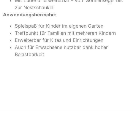
Mit Zubehör erweiterbar – vom Sonnensegel bis
zur Nestschaukel
Anwendungsbereiche:
Spielspaß für Kinder im eigenen Garten
Treffpunkt für Familien mit mehreren Kindern
Erweiterbar für Kitas und Einrichtungen
Auch für Erwachsene nutzbar dank hoher
Belastbarkeit