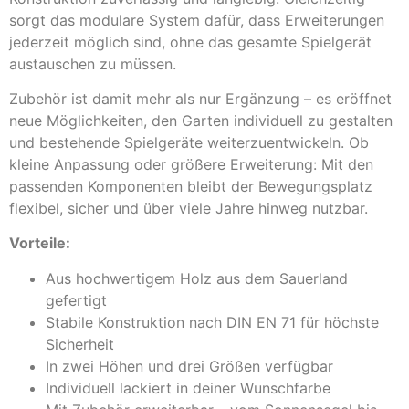
sorgt das modulare System dafür, dass Erweiterungen
jederzeit möglich sind, ohne das gesamte Spielgerät
austauschen zu müssen.
Zubehör ist damit mehr als nur Ergänzung – es eröffnet
neue Möglichkeiten, den Garten individuell zu gestalten
und bestehende Spielgeräte weiterzuentwickeln. Ob
kleine Anpassung oder größere Erweiterung: Mit den
passenden Komponenten bleibt der Bewegungsplatz
flexibel, sicher und über viele Jahre hinweg nutzbar.
Vorteile:
Aus hochwertigem Holz aus dem Sauerland
gefertigt
Stabile Konstruktion nach DIN EN 71 für höchste
Sicherheit
In zwei Höhen und drei Größen verfügbar
Individuell lackiert in deiner Wunschfarbe