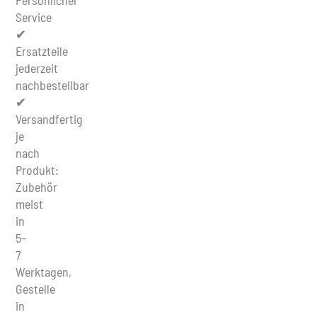
Persönlicher
Service
✔
Ersatzteile
jederzeit
nachbestellbar
✔
Versandfertig
je
nach
Produkt:
Zubehör
meist
in
5–
7
Werktagen,
Gestelle
in