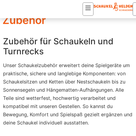
Startseite
/ Zubehör
Zubehör
Zubehör für Schaukeln und
Turnrecks
Unser Schaukelzubehör erweitert deine Spielgeräte um
praktische, sichere und langlebige Komponenten: von
Schaukelsitzen und Ketten über Nestschaukeln bis zu
Sonnensegeln und Hängematten-Aufhängungen. Alle
Teile sind wetterfest, hochwertig verarbeitet und
kompatibel mit unseren Gestellen. So kannst du
Bewegung, Komfort und Spielspaß gezielt ergänzen und
deine Schaukel individuell ausstatten.