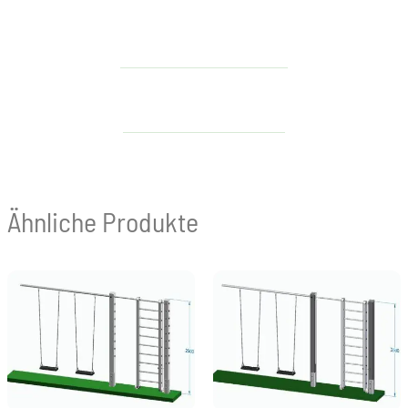
Ähnliche Produkte