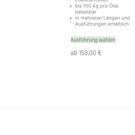
bis 150 kg pro Öse
belastbar
in mehreren Längen und
Ausführungen erhältlich
Ausführung wählen
ab
159,00
€