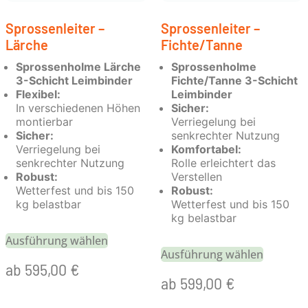
Sprossenleiter –
Sprossenleiter –
Lärche
Fichte/Tanne
Sprossenholme Lärche
Sprossenholme
3-Schicht Leimbinder
Fichte/Tanne 3-Schicht
Flexibel:
Leimbinder
In verschiedenen Höhen
Sicher:
montierbar
Verriegelung bei
Sicher:
senkrechter Nutzung
Verriegelung bei
Komfortabel:
senkrechter Nutzung
Rolle erleichtert das
Robust:
Verstellen
Wetterfest und bis 150
Robust:
kg belastbar
Wetterfest und bis 150
kg belastbar
Ausführung wählen
Ausführung wählen
ab
595,00
€
ab
599,00
€