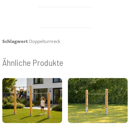
Schlagwort
Doppelturnreck
Ähnliche Produkte