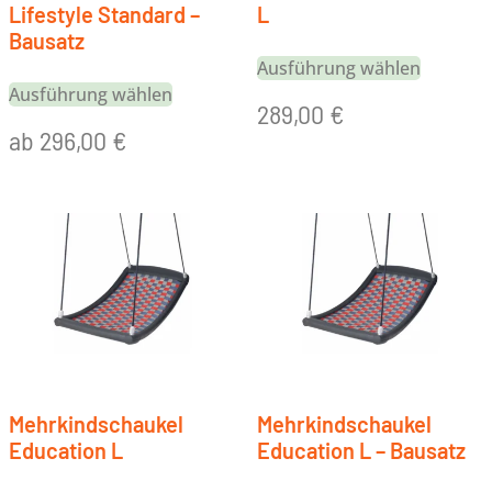
Lifestyle Standard –
L
Bausatz
Ausführung wählen
Ausführung wählen
289,00
€
ab
296,00
€
Mehrkindschaukel
Mehrkindschaukel
Education L
Education L – Bausatz