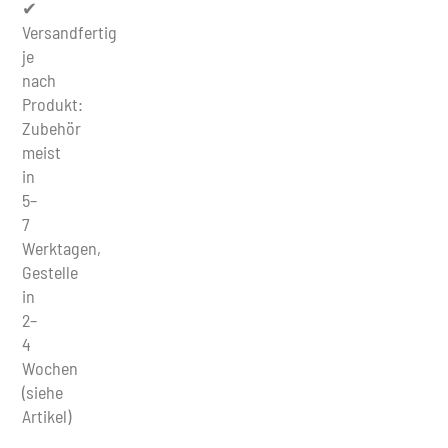
✔
Versandfertig
je
nach
Produkt:
Zubehör
meist
in
5–
7
Werktagen,
Gestelle
in
2–
4
Wochen
(siehe
Artikel)