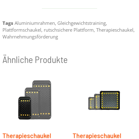
Tags
Aluminiumrahmen
,
Gleichgewichtstraining
,
Plattformschaukel
,
rutschsichere Plattform
,
Therapieschaukel
,
Wahrnehmungsförderung
Ähnliche Produkte
Therapieschaukel
Therapieschaukel