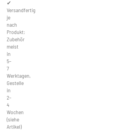
✔
Versandfertig
je
nach
Produkt:
Zubehör
meist
in
5–
7
Werktagen,
Gestelle
in
2–
4
Wochen
(siehe
Artikel)