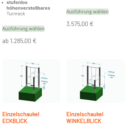
stufenlos
höhenverstellbares
Ausführung wählen
Turnreck
3.575,00
€
Ausführung wählen
ab
1.285,00
€
Einzelschaukel
Einzelschaukel
ECKBLICK
WINKELBLICK