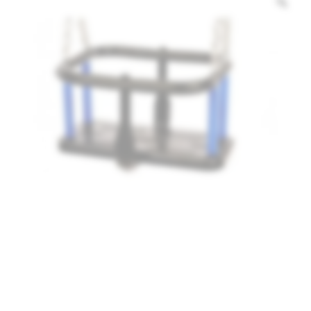
Kundenbewertung