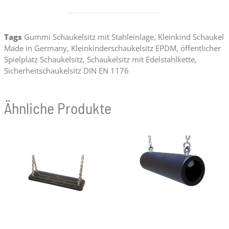
Tags
Gummi Schaukelsitz mit Stahleinlage
,
Kleinkind Schaukel
Made in Germany
,
Kleinkinderschaukelsitz EPDM
,
öffentlicher
Spielplatz Schaukelsitz
,
Schaukelsitz mit Edelstahlkette
,
Sicherheitschaukelsitz DIN EN 1176
Ähnliche Produkte