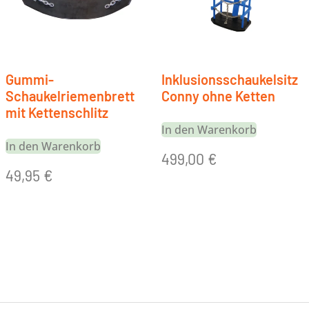
Gummi-
Inklusionsschaukelsitz
Schaukelriemenbrett
Conny ohne Ketten
mit Kettenschlitz
In den Warenkorb
In den Warenkorb
499,00
€
49,95
€