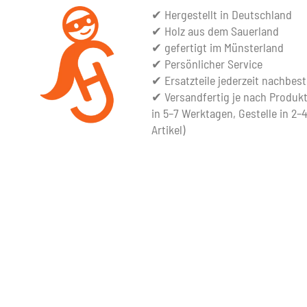
✔ Hergestellt in Deutschland
✔ Holz aus dem Sauerland
✔ gefertigt im Münsterland
✔ Persönlicher Service
✔ Ersatzteile jederzeit nachbest
✔ Versandfertig je nach Produkt
in 5–7 Werktagen, Gestelle in 2
Artikel)