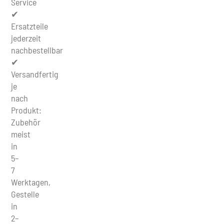
Service
✔
Ersatzteile
jederzeit
nachbestellbar
✔
Versandfertig
je
nach
Produkt:
Zubehör
meist
in
5–
7
Werktagen,
Gestelle
in
2–