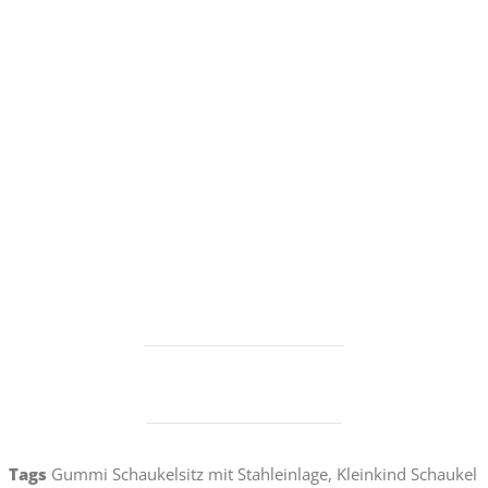
Tags
Gummi Schaukelsitz mit Stahleinlage
,
Kleinkind Schaukel