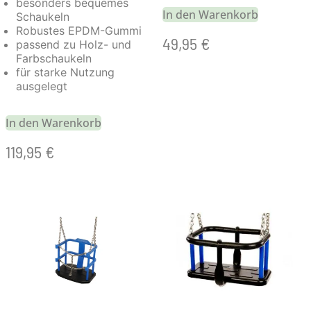
besonders bequemes
In den Warenkorb
Schaukeln
Robustes EPDM-Gummi
49,95
€
passend zu Holz- und
Farbschaukeln
für starke Nutzung
ausgelegt
In den Warenkorb
119,95
€